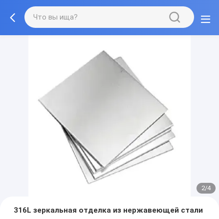
2/4
316L зеркальная отделка из нержавеющей стали