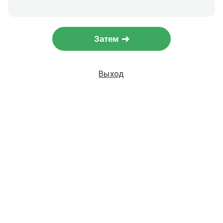
Затем
Выход