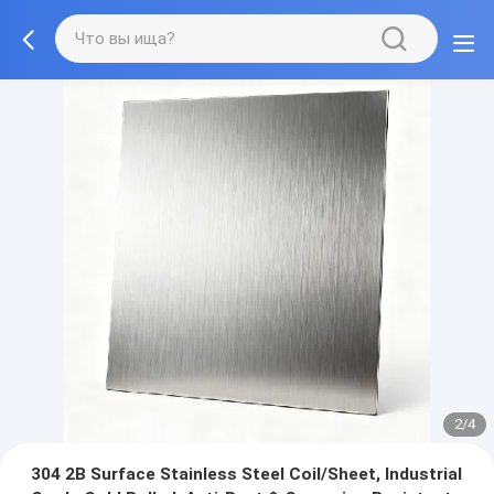
2/4
304 2B Surface Stainless Steel Coil/Sheet, Industrial