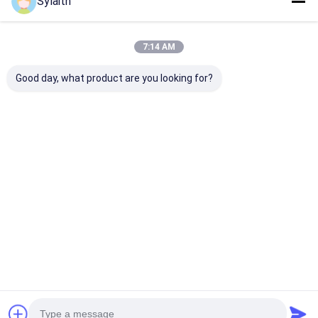
Sylaith
7:14 AM
Good day, what product are you looking for?