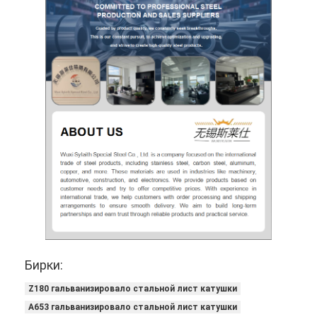
Бирки:
Z180 гальванизировало стальной лист катушки
A653 гальванизировало стальной лист катушки