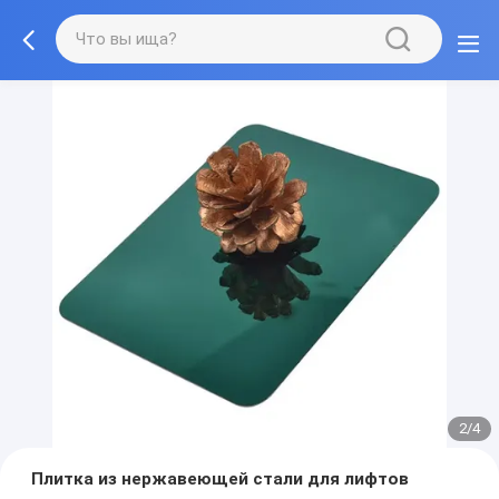
2/4
Плитка из нержавеющей стали для лифтов