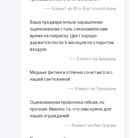
—— Клиент из Юго-Восточной Азии
Ваша предварительно окрашенная
оцинкованная сталь сэкономила нам
время на покраску. Цвет хорошо
держится после 6 месяцев на открытом
воздухе.
—— Клиент из Америки
Медные фитинги отлично сочетаются с
нашей сантехникой.
—— Клиент из Германии
Оцинкованная проволока гибкая, но
прочная. Именно то, что нам нужно для
наших ограждений.
—— Клиент из Австралии