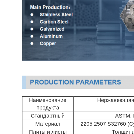
Наименование
Нержавеющая 
продукта
Стандартный
ASTM, E
Материал
2205 2507 S32760 (С
Плиты и листы
Толщина: