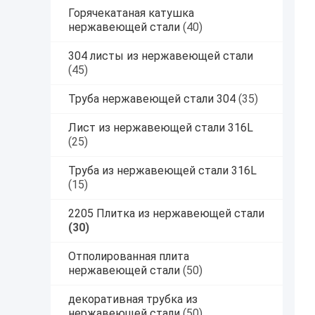
Горячекатаная катушка
нержавеющей стали
(40)
304 листы из нержавеющей стали
(45)
Труба нержавеющей стали 304
(35)
Лист из нержавеющей стали 316L
(25)
Труба из нержавеющей стали 316L
(15)
2205 Плитка из нержавеющей стали
(30)
Отполированная плита
нержавеющей стали
(50)
декоративная трубка из
нержавеющей стали
(50)