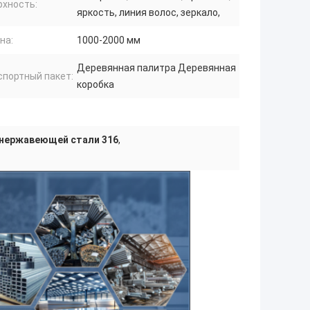
рхность:
яркость, линия волос, зеркало,
на:
1000-2000 мм
Деревянная палитра Деревянная
спортный пакет:
коробка
нержавеющей стали 316
,