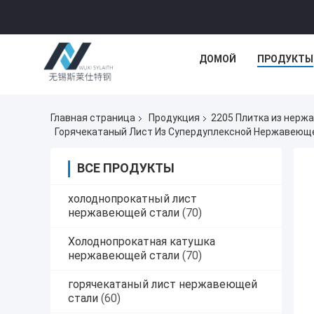
ДОМОЙ
ПРОДУКТЫ
Главная страница
Продукция
2205 Плитка из нерж
Горячекатаный Лист Из Супердуплексной Нержавеюще
ВСЕ ПРОДУКТЫ
холоднопрокатный лист
нержавеющей стали
(70)
Холоднопрокатная катушка
нержавеющей стали
(70)
горячекатаный лист нержавеющей
стали
(60)