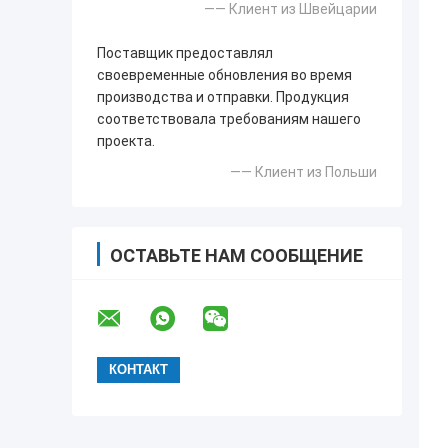
—— Клиент из Швейцарии
Поставщик предоставлял
своевременные обновления во время
производства и отправки. Продукция
соответствовала требованиям нашего
проекта.
—— Клиент из Польши
ОСТАВЬТЕ НАМ СООБЩЕНИЕ