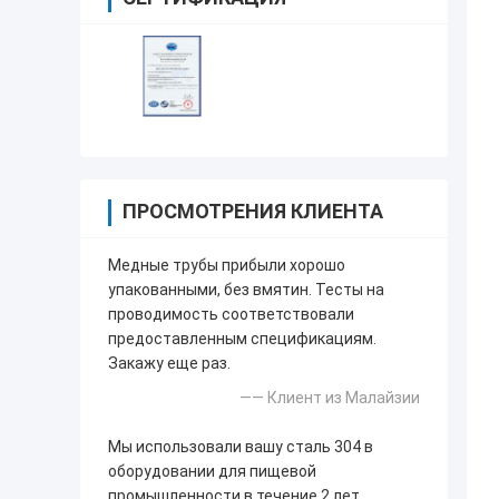
ПРОСМОТРЕНИЯ КЛИЕНТА
Медные трубы прибыли хорошо
упакованными, без вмятин. Тесты на
проводимость соответствовали
предоставленным спецификациям.
Закажу еще раз.
—— Клиент из Малайзии
Мы использовали вашу сталь 304 в
оборудовании для пищевой
промышленности в течение 2 лет.