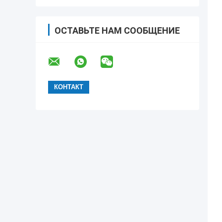
ОСТАВЬТЕ НАМ СООБЩЕНИЕ