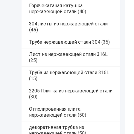
Горячекатаная катушка
нержавеющей стали
(40)
304 листы из нержавеющей стали
(45)
Труба нержавеющей стали 304
(35)
Лист из нержавеющей стали 316L
(25)
Труба из нержавеющей стали 316L
(15)
2205 Плитка из нержавеющей стали
(30)
Отполированная плита
нержавеющей стали
(50)
декоративная трубка из
нержавеющей стали
(50)