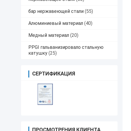
бар нержавеющей стали
(55)
Алюминиевый материал
(40)
Медный материал
(20)
PPGI гальванизировало стальную
катушку
(25)
СЕРТИФИКАЦИЯ
ПРОСМОТРЕНИЯ КЛИЕНТА