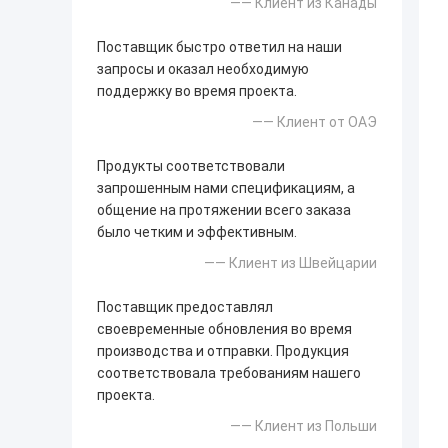
—— Клиент из Канады
Поставщик быстро ответил на наши
запросы и оказал необходимую
поддержку во время проекта.
—— Клиент от ОАЭ
Продукты соответствовали
запрошенным нами спецификациям, а
общение на протяжении всего заказа
было четким и эффективным.
—— Клиент из Швейцарии
Поставщик предоставлял
своевременные обновления во время
производства и отправки. Продукция
соответствовала требованиям нашего
проекта.
—— Клиент из Польши