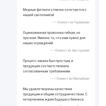
Медные фитинги отлично сочетаются с
нашей сантехникой.
—— Клиент из Германии
Оцинкованная проволока гибкая, но
прочная. Именно то, что нам нужно для
наших ограждений.
—— Клиент из Австралии
Процесс заказа был простым, и
продукция соответствовала
согласованным требованиям.
—— Клиент из Малайзии
Мы удовлетворены качеством
продукции и общим сотрудничеством. С
нетерпением ждем будущего бизнеса.