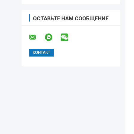
ОСТАВЬТЕ НАМ СООБЩЕНИЕ