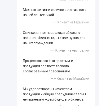
Медные фитинги отлично сочетаются с
нашей сантехникой.
—— Клиент из Германии
Оцинкованная проволока гибкая, но
прочная. Именно то, что нам нужно для
наших ограждений.
—— Клиент из Австралии
Процесс заказа был простым, и
продукция соответствовала
согласованным требованиям.
—— Клиент из Малайзии
Мы удовлетворены качеством
продукции и общим сотрудничеством. С
нетерпением ждем будущего бизнеса.