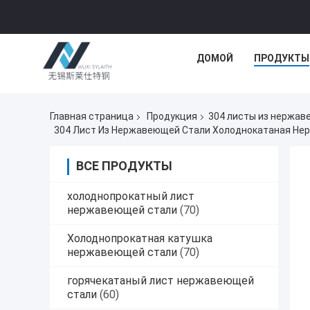
ДОМОЙ
ПРОДУКТЫ
Главная страница
Продукция
304 листы из нержав
304 Лист Из Нержавеющей Стали Холоднокатаная Не
ВСЕ ПРОДУКТЫ
холоднопрокатный лист
нержавеющей стали
(70)
Холоднопрокатная катушка
нержавеющей стали
(70)
горячекатаный лист нержавеющей
стали
(60)