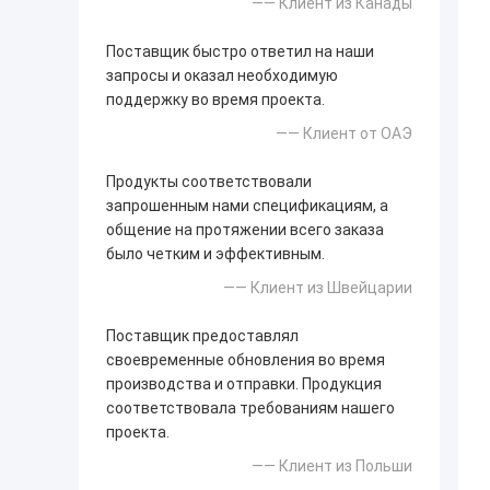
—— Клиент из Канады
Поставщик быстро ответил на наши
запросы и оказал необходимую
поддержку во время проекта.
—— Клиент от ОАЭ
Продукты соответствовали
запрошенным нами спецификациям, а
общение на протяжении всего заказа
было четким и эффективным.
—— Клиент из Швейцарии
Поставщик предоставлял
своевременные обновления во время
производства и отправки. Продукция
соответствовала требованиям нашего
проекта.
—— Клиент из Польши