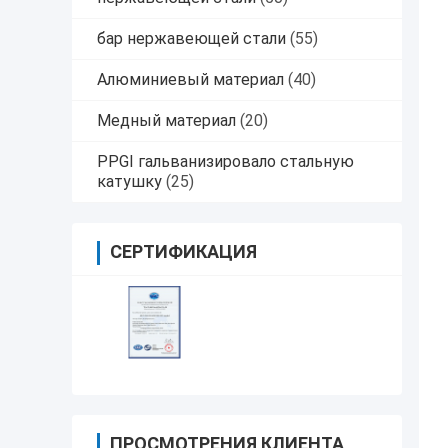
бар нержавеющей стали
(55)
Алюминиевый материал
(40)
Медный материал
(20)
PPGI гальванизировало стальную
катушку
(25)
СЕРТИФИКАЦИЯ
ПРОСМОТРЕНИЯ КЛИЕНТА