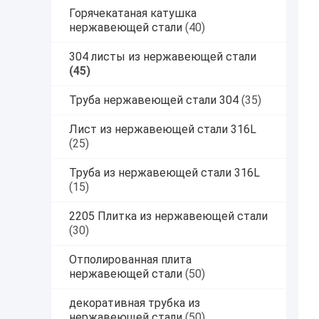
Горячекатаная катушка
нержавеющей стали
(40)
304 листы из нержавеющей стали
(45)
Труба нержавеющей стали 304
(35)
Лист из нержавеющей стали 316L
(25)
Труба из нержавеющей стали 316L
(15)
2205 Плитка из нержавеющей стали
(30)
Отполированная плита
нержавеющей стали
(50)
декоративная трубка из
нержавеющей стали
(50)