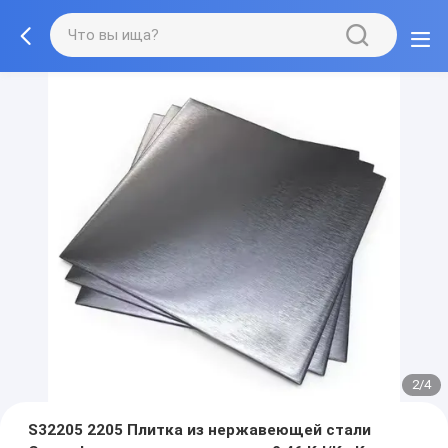
2/4
S32205 2205 Плитка из нержавеющей стали