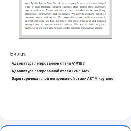
Бирки:
Адвокатура легированной стали A193B7
Адвокатура легированной стали 12Cr1Mov
Бары горячекатаной легированной стали ASTM круглые