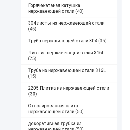
Горячекатаная катушка
нержавеющей стали
(40)
304 листы из нержавеющей стали
(45)
Труба нержавеющей стали 304
(35)
Лист из нержавеющей стали 316L
(25)
Труба из нержавеющей стали 316L
(15)
2205 Плитка из нержавеющей стали
(30)
Отполированная плита
нержавеющей стали
(50)
декоративная трубка из
нержавеющей стали
(50)