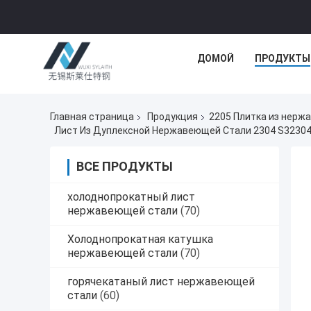
ДОМОЙ
ПРОДУКТЫ
Главная страница
Продукция
2205 Плитка из нерж
Лист Из Дуплексной Нержавеющей Стали 2304 S32304
ВСЕ ПРОДУКТЫ
холоднопрокатный лист
нержавеющей стали
(70)
Холоднопрокатная катушка
нержавеющей стали
(70)
горячекатаный лист нержавеющей
стали
(60)