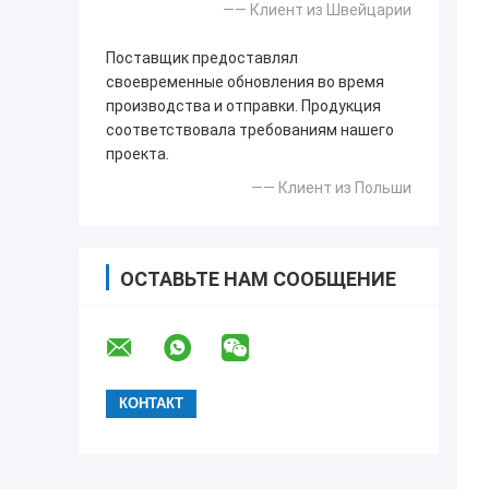
—— Клиент из Швейцарии
Поставщик предоставлял
своевременные обновления во время
производства и отправки. Продукция
соответствовала требованиям нашего
проекта.
—— Клиент из Польши
ОСТАВЬТЕ НАМ СООБЩЕНИЕ