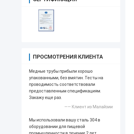
ПРОСМОТРЕНИЯ КЛИЕНТА
Медные трубы прибыли хорошо
упакованными, без вмятин. Тесты на
проводимость соответствовали
предоставленным спецификациям.
Закажу еще раз.
—— Клиент из Малайзии
Мы использовали вашу сталь 304 в
оборудовании для пищевой
промышленности в течение 2 лет.