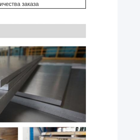
личества заказа