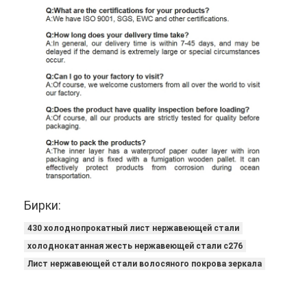
Бирки:
430 холоднопрокатный лист нержавеющей стали
холоднокатанная жесть нержавеющей стали c276
Лист нержавеющей стали волосяного покрова зеркала