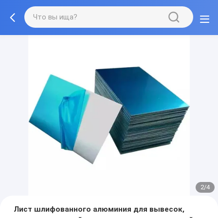
2/4
Лист шлифованного алюминия для вывесок,