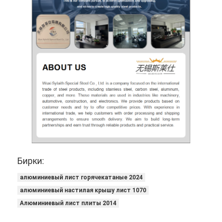
PPGI гальванизировало стальную катушку
Бирки:
алюминиевый лист горячекатаные 2024
алюминиевый настилая крышу лист 1070
Алюминиевый лист плиты 2014