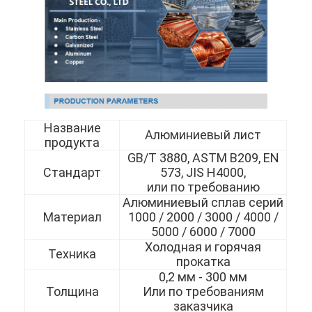
Название
Алюминиевый лист
продукта
GB/T 3880, ASTM B209, EN
Стандарт
573, JIS H4000,
или по требованию
Алюминиевый сплав серий
Материал
1000 / 2000 / 3000 / 4000 /
5000 / 6000 / 7000
Холодная и горячая
Техника
прокатка
0,2 мм - 300 мм
Толщина
Или по требованиям
заказчика