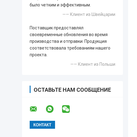
было четким и эффективным.
—— Клиент из Швейцарии
Поставщик предоставлял
своевременные обновления во время
производства и отправки. Продукция
соответствовала требованиям нашего
проекта.
—— Клиент из Польши
ОСТАВЬТЕ НАМ СООБЩЕНИЕ