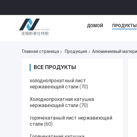
ДОМОЙ
ПРОДУКТЫ
Главная страница
Продукция
Алюминиевый матер
ВСЕ ПРОДУКТЫ
холоднопрокатный лист
нержавеющей стали
(70)
Холоднопрокатная катушка
нержавеющей стали
(70)
горячекатаный лист нержавеющей
стали
(60)
Горячекатаная катушка