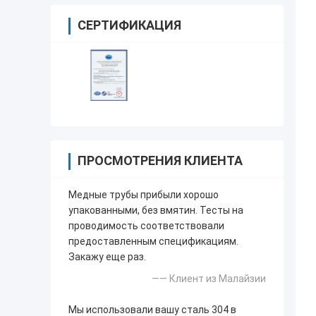
СЕРТИФИКАЦИЯ
ПРОСМОТРЕНИЯ КЛИЕНТА
Медные трубы прибыли хорошо
упакованными, без вмятин. Тесты на
проводимость соответствовали
предоставленным спецификациям.
Закажу еще раз.
—— Клиент из Малайзии
Мы использовали вашу сталь 304 в