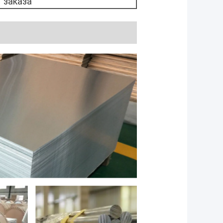
заказа