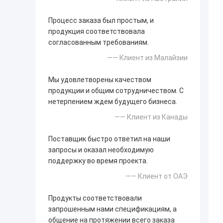
Процесс заказа был простым, и
продукция соответствовала
согласованным требованиям.
—— Клиент из Малайзии
Мы удовлетворены качеством
продукции и общим сотрудничеством. С
нетерпением ждем будущего бизнеса.
—— Клиент из Канады
Поставщик быстро ответил на наши
запросы и оказал необходимую
поддержку во время проекта.
—— Клиент от ОАЭ
Продукты соответствовали
запрошенным нами спецификациям, а
общение на протяжении всего заказа