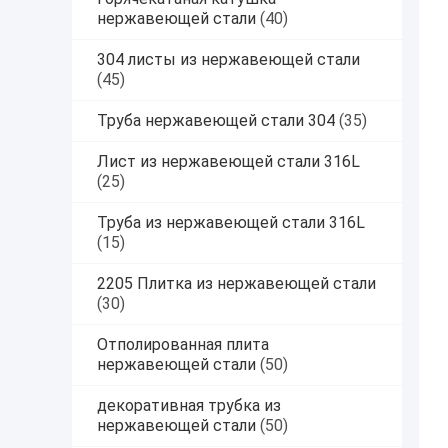
нержавеющей стали
(40)
304 листы из нержавеющей стали
(45)
Труба нержавеющей стали 304
(35)
Лист из нержавеющей стали 316L
(25)
Труба из нержавеющей стали 316L
(15)
2205 Плитка из нержавеющей стали
(30)
Отполированная плита
нержавеющей стали
(50)
декоративная трубка из
нержавеющей стали
(50)