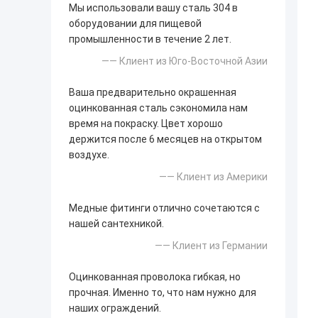
Мы использовали вашу сталь 304 в
оборудовании для пищевой
промышленности в течение 2 лет.
—— Клиент из Юго-Восточной Азии
Ваша предварительно окрашенная
оцинкованная сталь сэкономила нам
время на покраску. Цвет хорошо
держится после 6 месяцев на открытом
воздухе.
—— Клиент из Америки
Медные фитинги отлично сочетаются с
нашей сантехникой.
—— Клиент из Германии
Оцинкованная проволока гибкая, но
прочная. Именно то, что нам нужно для
наших ограждений.