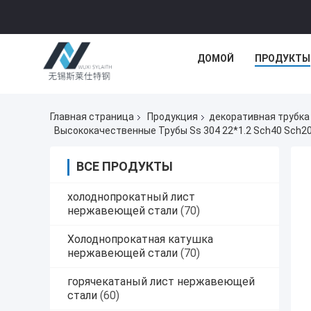
ДОМОЙ
ПРОДУКТЫ
Главная страница
Продукция
декоративная трубка
ВСЕ ПРОДУКТЫ
холоднопрокатный лист
нержавеющей стали
(70)
Холоднопрокатная катушка
нержавеющей стали
(70)
горячекатаный лист нержавеющей
стали
(60)