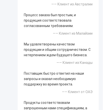
—— Клиент из Австралии
Процесс заказа был простым, и
продукция соответствовала
согласованным требованиям.
—— Клиент из Малайзии
Мы удовлетворены качеством
продукции и общим сотрудничеством. С
нетерпением ждем будущего бизнеса.
—— Клиент из Канады
Поставщик быстро ответил на наши
запросы и оказал необходимую
поддержку во время проекта.
—— Клиент от ОАЭ
Продукты соответствовали
запрошенным нами спецификациям, а