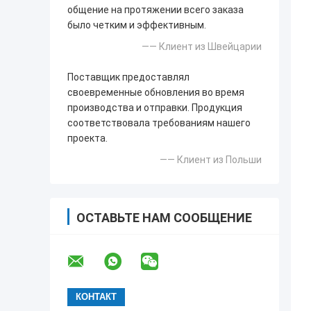
общение на протяжении всего заказа
было четким и эффективным.
—— Клиент из Швейцарии
Поставщик предоставлял
своевременные обновления во время
производства и отправки. Продукция
соответствовала требованиям нашего
проекта.
—— Клиент из Польши
ОСТАВЬТЕ НАМ СООБЩЕНИЕ