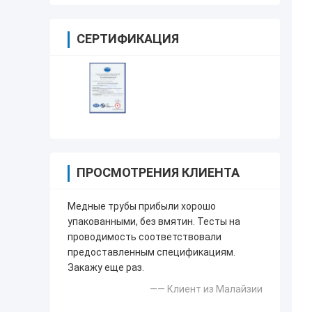
СЕРТИФИКАЦИЯ
ПРОСМОТРЕНИЯ КЛИЕНТА
Медные трубы прибыли хорошо
упакованными, без вмятин. Тесты на
проводимость соответствовали
предоставленным спецификациям.
Закажу еще раз.
—— Клиент из Малайзии