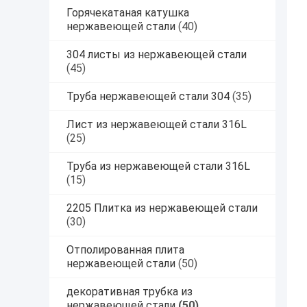
Горячекатаная катушка
нержавеющей стали
(40)
304 листы из нержавеющей стали
(45)
Труба нержавеющей стали 304
(35)
Лист из нержавеющей стали 316L
(25)
Труба из нержавеющей стали 316L
(15)
2205 Плитка из нержавеющей стали
(30)
Отполированная плита
нержавеющей стали
(50)
декоративная трубка из
нержавеющей стали
(50)