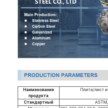
Наименование
Плита/лист 
продукта
Стандартный
ASTM, 