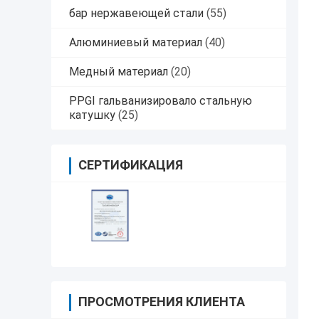
бар нержавеющей стали
(55)
Алюминиевый материал
(40)
Медный материал
(20)
PPGI гальванизировало стальную
катушку
(25)
СЕРТИФИКАЦИЯ
ПРОСМОТРЕНИЯ КЛИЕНТА