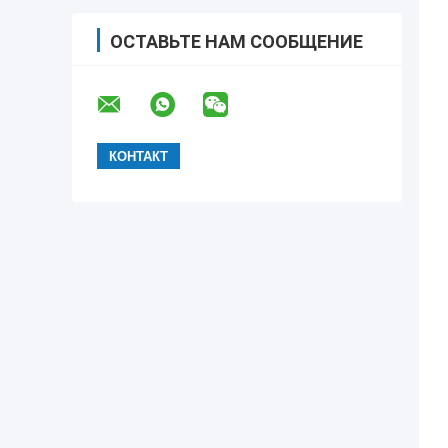
ОСТАВЬТЕ НАМ СООБЩЕНИЕ