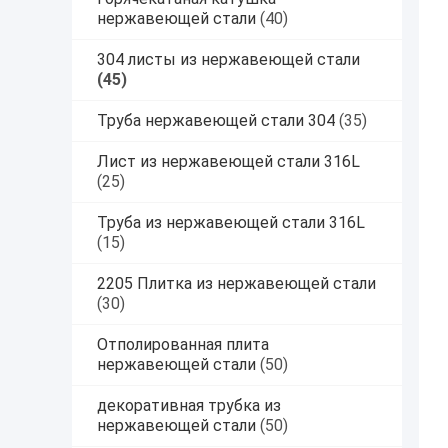
нержавеющей стали
(40)
304 листы из нержавеющей стали
(45)
Труба нержавеющей стали 304
(35)
Лист из нержавеющей стали 316L
(25)
Труба из нержавеющей стали 316L
(15)
2205 Плитка из нержавеющей стали
(30)
Отполированная плита
нержавеющей стали
(50)
декоративная трубка из
нержавеющей стали
(50)