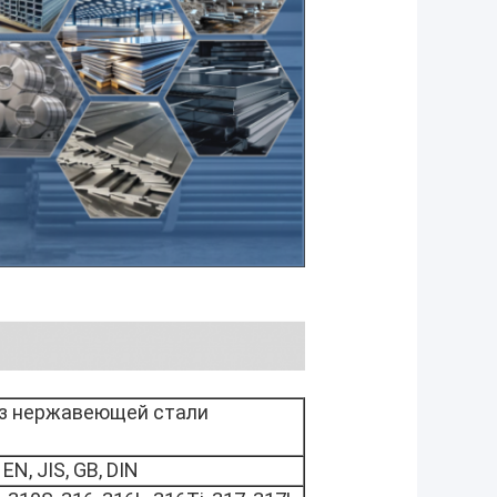
из нержавеющей стали
EN, JIS, GB, DIN