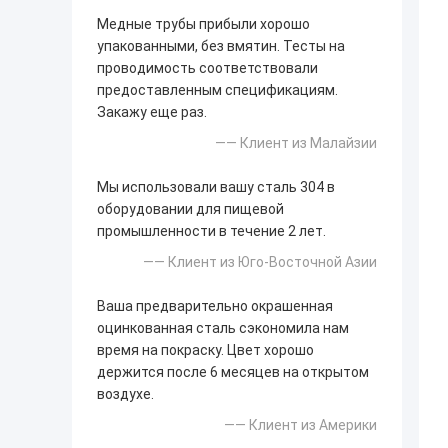
Медные трубы прибыли хорошо
упакованными, без вмятин. Тесты на
проводимость соответствовали
предоставленным спецификациям.
Закажу еще раз.
—— Клиент из Малайзии
Мы использовали вашу сталь 304 в
оборудовании для пищевой
промышленности в течение 2 лет.
—— Клиент из Юго-Восточной Азии
Ваша предварительно окрашенная
оцинкованная сталь сэкономила нам
время на покраску. Цвет хорошо
держится после 6 месяцев на открытом
воздухе.
—— Клиент из Америки