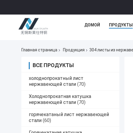
ДОМОЙ
ПРОДУКТЫ
Главная страница
Продукция
304 листы из нержав
ВСЕ ПРОДУКТЫ
холоднопрокатный лист
нержавеющей стали
(70)
Холоднопрокатная катушка
нержавеющей стали
(70)
горячекатаный лист нержавеющей
стали
(60)
Горячекатаная катушка