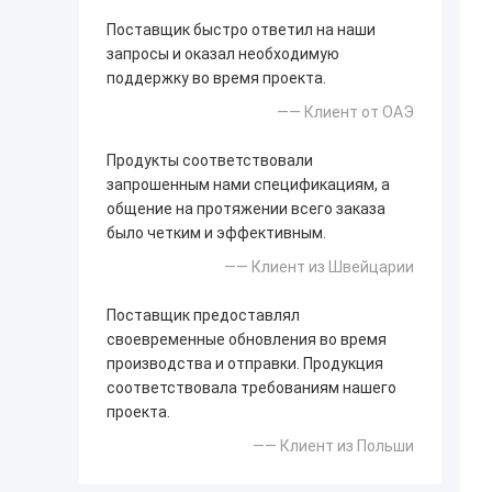
Поставщик быстро ответил на наши
запросы и оказал необходимую
поддержку во время проекта.
—— Клиент от ОАЭ
Продукты соответствовали
запрошенным нами спецификациям, а
общение на протяжении всего заказа
было четким и эффективным.
—— Клиент из Швейцарии
Поставщик предоставлял
своевременные обновления во время
производства и отправки. Продукция
соответствовала требованиям нашего
проекта.
—— Клиент из Польши