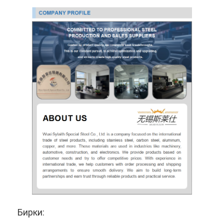
Бирки: