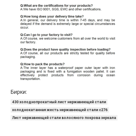
Бирки:
430 холоднопрокатный лист нержавеющей стали
холоднокатанная жесть нержавеющей стали c276
Лист нержавеющей стали волосяного покрова зеркала