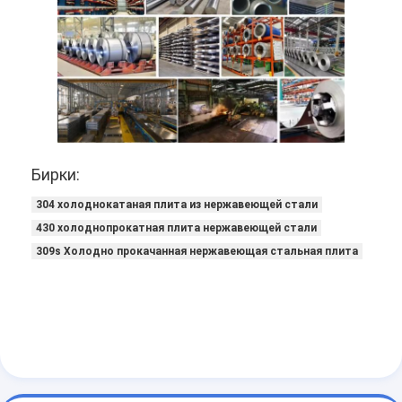
Бирки:
304 холоднокатаная плита из нержавеющей стали
430 холоднопрокатная плита нержавеющей стали
309s Холодно прокачанная нержавеющая стальная плита