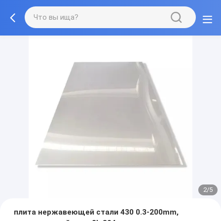
2/5
плита нержавеющей стали 430 0.3-200mm,