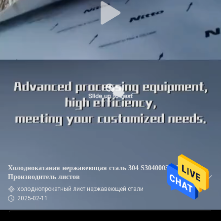
Холоднокатаная нержавеющая сталь 304 S304000304003
Производитель листов
холоднопрокатный лист нержавеющей стали
2025-02-11